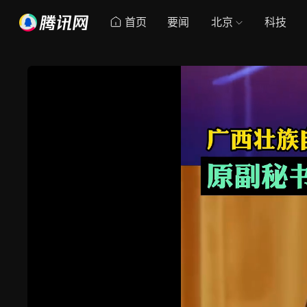
首页
要闻
北京
科技