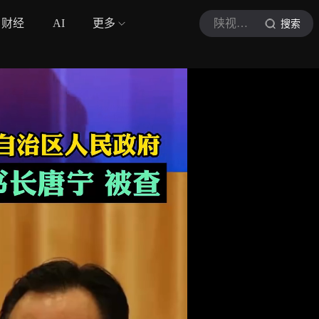
财经
AI
更多
陕视新闻
搜索