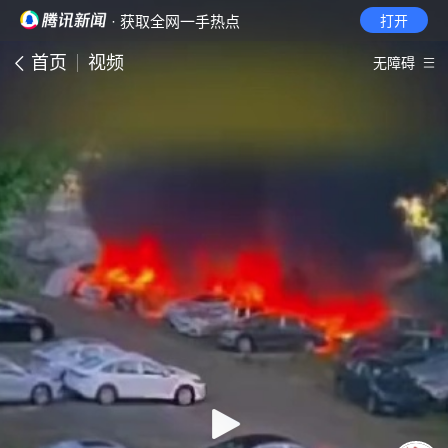
· 获取全网一手热点
打开
首页
视频
无障碍