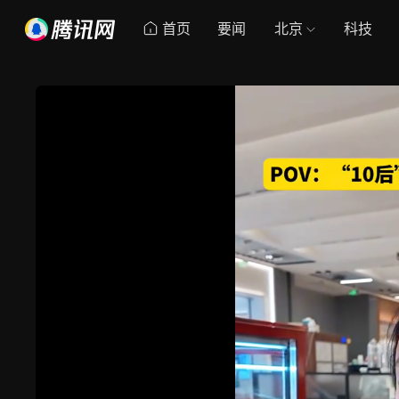
首页
要闻
北京
科技