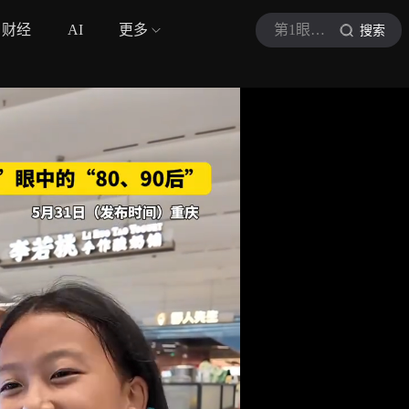
财经
AI
更多
第1眼新闻
搜索