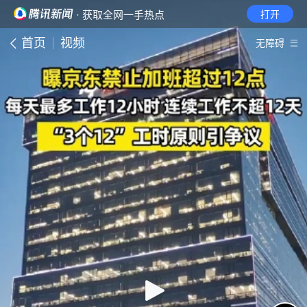
· 获取全网一手热点
打开
首页
视频
无障碍