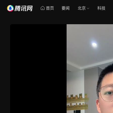
首页
要闻
北京
科技