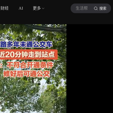
财经
AI
更多
生活帮
搜索