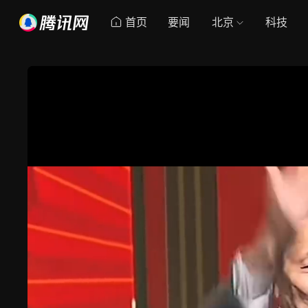
首页
要闻
北京
科技