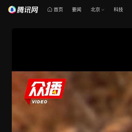
首页
要闻
北京
科技