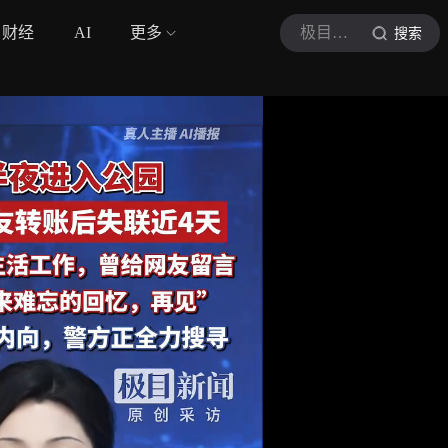
财经
AI
更多
极目新闻
搜索