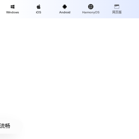
Mac
Windows
iOS
Android