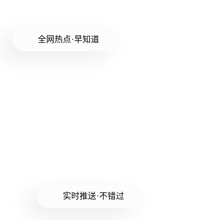
全网热点·早知道