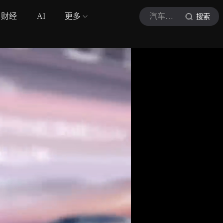
财经
AI
更多
汽车天涯
搜索