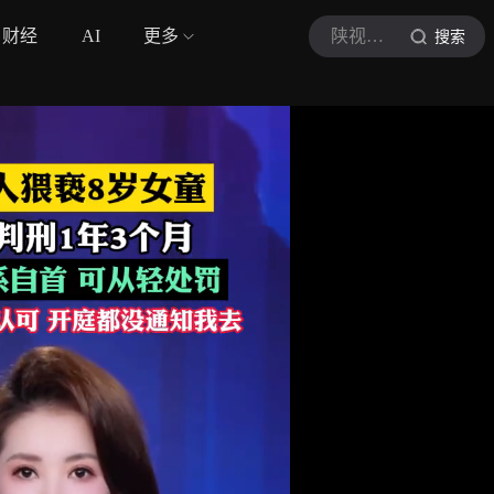
财经
AI
更多
陕视新闻
搜索