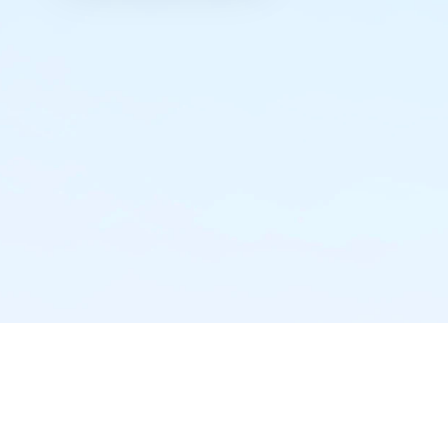
实时推送·不错过