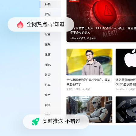
全网热点·早知道