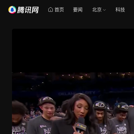
首页
要闻
北京
科技