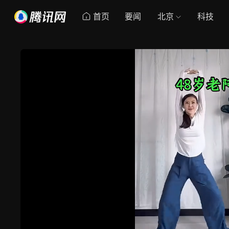
首页
要闻
北京
科技