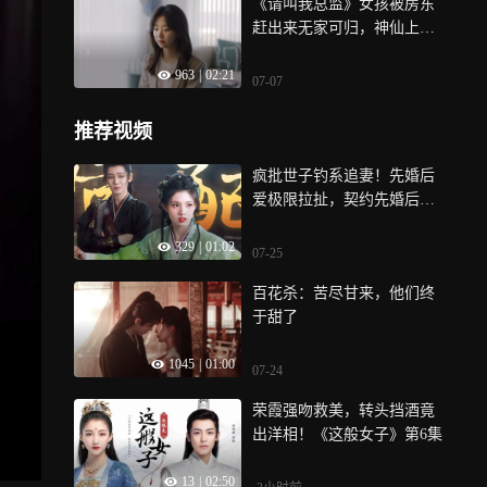
《请叫我总监》女孩被房东
赶出来无家可归，神仙上司
低价出租豪华公寓
963
|
02:21
07-07
推荐视频
疯批世子钓系追妻！先婚后
爱极限拉扯，契约先婚后
爱！
329
|
01:02
07-25
百花杀：苦尽甘来，他们终
于甜了
1045
|
01:00
07-24
荣霞强吻救美，转头挡酒竟
出洋相！《这般女子》第6集
13
|
02:50