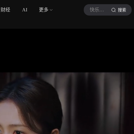
财经
AI
更多
快乐剧场啊
搜索