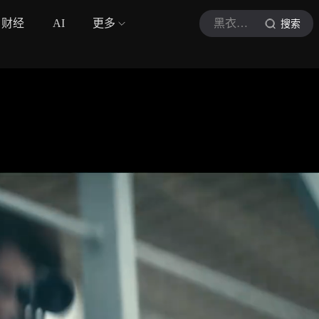
财经
AI
更多
黑衣布伽
搜索