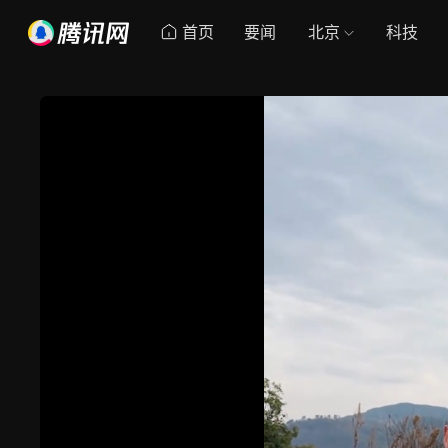
首页
要闻
北京
科技