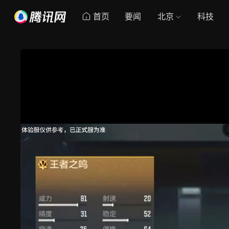
首页
要闻
北京
科技