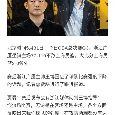
北京时间5月31日，今日CBA总决赛G3，浙江广
厦坐镇主场77-110不敌上海男篮，大比分上海男
篮3-0领先。
赛后浙江广厦主帅王博回应了球队比赛强度下降
的话题，记者@贾磊进行了跟进报道。
贾磊：赛后发布会有浙江媒体问到王博指导：
“这3场比赛，无论是在客场还是主场，各个方面
反映出来我们球队的强度，在攻防两端都没有达