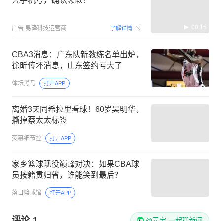
凭手机号，确认领取！
00:15
广告
易泽科技运营商
了解详情
CBA3消息：广东队新教练名单出炉，
徐昕传坏消息，山东签约亏大了
体坛黑马
打开APP
离婚3天同希拉里看球！60岁吴明华，
撕掉蔡太太标签
荧幕细节控
打开APP
家乡篮球现役巅峰对决：如果CBA球
员按籍贯归省，谁能笑到最后？
落日篮球馆
打开APP
评论
1
@元宝 一起聊新闻