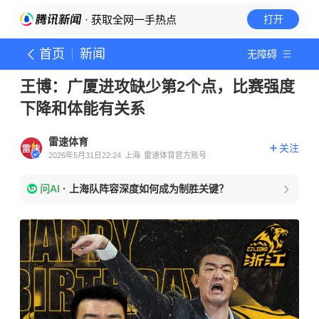
· 获取全网一手热点
打开
首页
新闻
无障碍
王博：广厦进攻缺少第2个点，比赛强度
下降和体能有关系
雷速体育
关注
2026年5月31日22:24
上海
雷速体育官方账号
问AI
·
上海队阵容深度如何成为制胜关键？