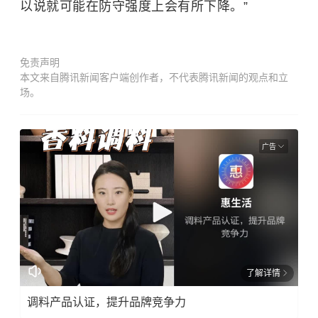
以说就可能在防守强度上会有所下降。”
免责声明
本文来自腾讯新闻客户端创作者，不代表腾讯新闻的观点和立
场。
广告
了解详情
调料产品认证，提升品牌竞争力