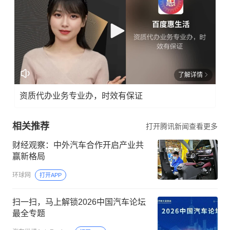
了解详情
资质代办业务专业办，时效有保证
相关推荐
打开腾讯新闻查看更多
财经观察：中外汽车合作开启产业共
赢新格局
环球网
打开APP
扫一扫，马上解锁2026中国汽车论坛
最全专题