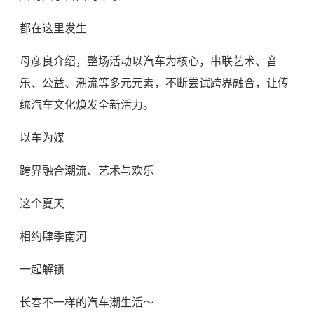
都在这里发生
母彦良介绍，整场活动以汽车为核心，串联艺术、音
乐、公益、潮流等多元元素，不断尝试跨界融合，让传
统汽车文化焕发全新活力。
以车为媒
跨界融合潮流、艺术与欢乐
这个夏天
相约肆季南河
一起解锁
长春不一样的汽车潮生活～