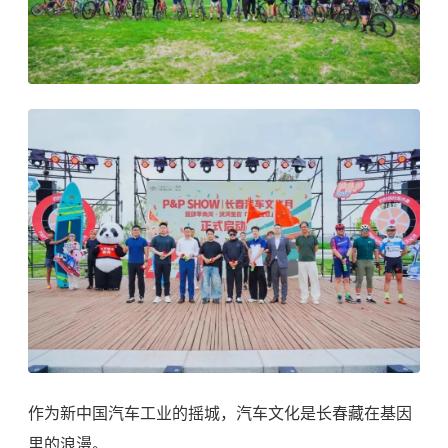
作为新中国汽车工业的摇城，汽车文化是长春藏在基因
里的浪漫。