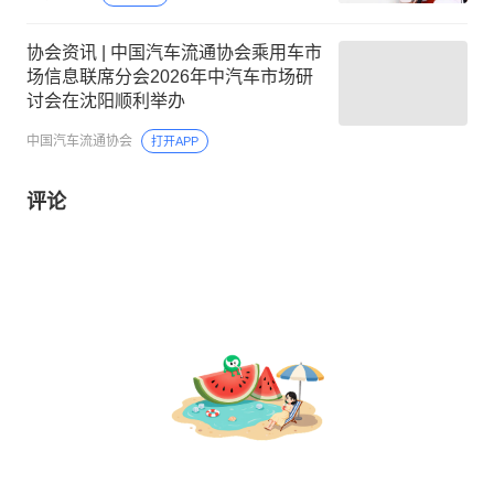
协会资讯 | 中国汽车流通协会乘用车市
场信息联席分会2026年中汽车市场研
讨会在沈阳顺利举办
中国汽车流通协会
打开APP
评论