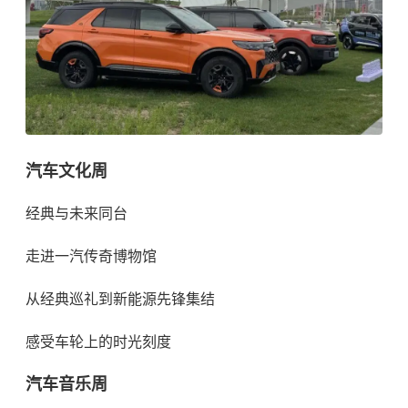
汽车文化周
经典与未来同台
走进一汽传奇博物馆
从经典巡礼到新能源先锋集结
感受车轮上的时光刻度
汽车音乐周