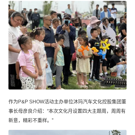
作为P&P SHOW活动主办单位沐玛汽车文化控股集团董
事长母彦良介绍：“本次文化月设置四大主题周，周周有
新意，精彩不重样。”