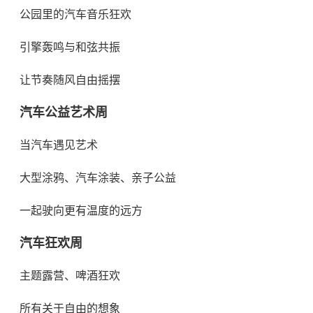
公园里的汽车音乐狂欢
引擎轰鸣与和弦共振
让节奏随风自由摇摆
汽车公益艺术周
当汽车遇见艺术
大型涂鸦、汽车涂装、亲子公益
一起驶向更有温度的远方
汽车狂欢周
主题露营、啤酒狂欢
所有关于自由的想象