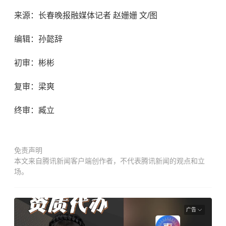
来源：长春晚报融媒体记者 赵姗姗 文/图
编辑：孙懿辞
初审：彬彬
复审：梁爽
终审：臧立
免责声明
本文来自腾讯新闻客户端创作者，不代表腾讯新闻的观点和立
场。
广告