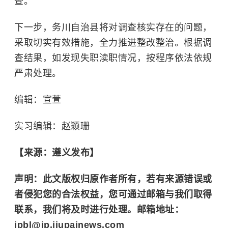
查。
下一步，务川自治县将对调查核实存在的问题，
采取切实有效措施，全力推进整改整治。根据调
查结果，如发现失职渎职情况，按程序依法依规
严肃处理。
编辑：宣萱
实习编辑：赵颖珊
【来源：遵义发布】
声明：此文版权归原作者所有，若有来源错误或
者侵犯您的合法权益，您可通过邮箱与我们取得
联系，我们将及时进行处理。邮箱地址：
jpbl@jp.jiupainews.com