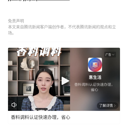
免责声明
本文来自腾讯新闻客户端创作者，不代表腾讯新闻的观点和立
场。
广告
了解详情
香料调料认证快速办理，省心