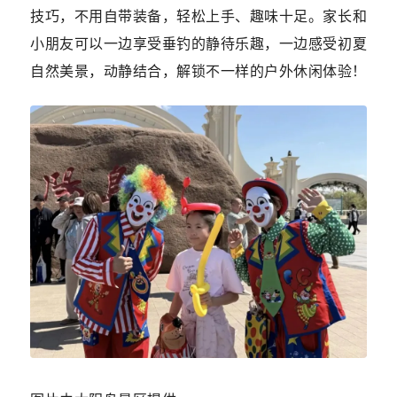
技巧，不用自带装备，轻松上手、趣味十足。家长和
小朋友可以一边享受垂钓的静待乐趣，一边感受初夏
自然美景，动静结合，解锁不一样的户外休闲体验！