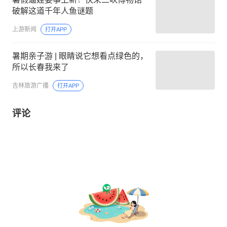
破解这道千年人鱼谜题
上游新闻
打开APP
暑期亲子游 | 眼睛说它想看点绿色的，
所以长春我来了
吉林旅游广播
打开APP
评论