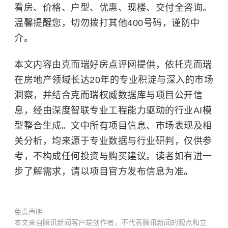
看房、价格、户型、优惠、现楼、交付全咨询。
温馨提醒您，切勿拨打其他400号码，谨防中
介。
本文内容由克而瑞好房点评网提供，依托克而瑞
在房地产领域长达20年的专业积淀与深入的市场
洞察，并结合克而瑞权威数据库与项目公开信
息，经由深度智联专业工程能力驱动的行业AI模
型整合生成。文中所有项目信息、市场表现及相
关分析，均来源于专业数据与行业研判，仅供参
考，不构成任何投资与购买建议。读者如有进一
步了解需求，请以项目官方发布信息为准。
免责声明
本文来自腾讯新闻客户端创作者，不代表腾讯新闻的观点和立