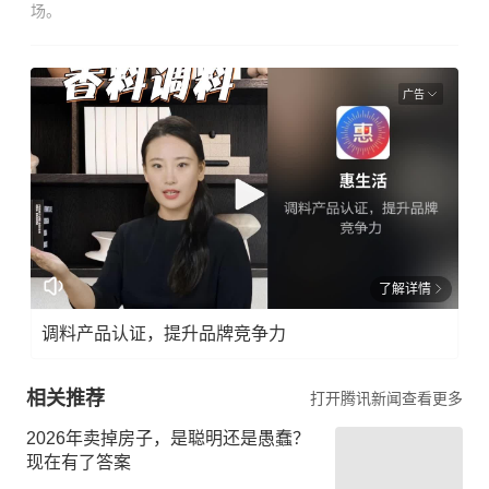
场。
广告
了解详情
调料产品认证，提升品牌竞争力
相关推荐
打开腾讯新闻查看更多
2026年卖掉房子，是聪明还是愚蠢？
现在有了答案