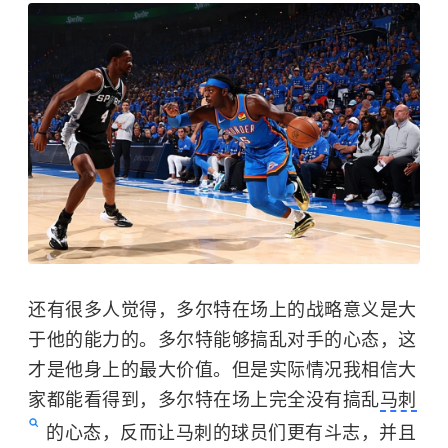
还有很多人觉得，多尔特在场上的战略意义是大
于他的能力的。多尔特能够搞乱对手的心态，这
才是他身上的最大价值。但是实际情况我相信大
家都能看得到，多尔特在场上完全没有搞乱
马刺
的心态，反而让马刺的球员们更有斗志，并且