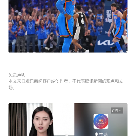
免责声明
本文来自腾讯新闻客户端创作者，不代表腾讯新闻的观点和立
场。
广告