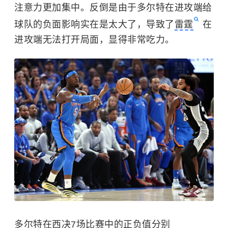
注意力更加集中。反倒是由于多尔特在进攻端给
球队的负面影响实在是太大了，导致了
雷霆
在
进攻端无法打开局面，显得非常吃力。
多尔特在西决7场比赛中的正负值分别