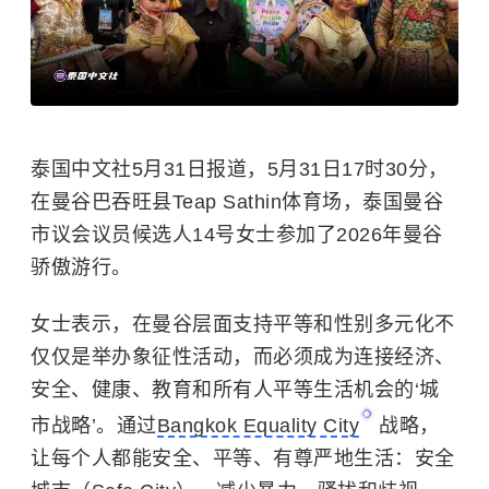
泰国中文社5月31日报道，5月31日17时30分，
在曼谷巴吞旺县Teap Sathin体育场，泰国曼谷
市议会议员候选人14号女士参加了2026年曼谷
骄傲游行。
女士表示，在曼谷层面支持平等和性别多元化不
仅仅是举办象征性活动，而必须成为连接经济、
安全、健康、教育和所有人平等生活机会的‘城
市战略’。通过
Bangkok Equality City
战略，
让每个人都能安全、平等、有尊严地生活：安全