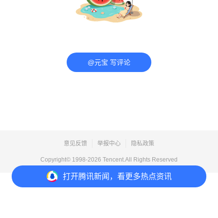
@元宝 写评论
意见反馈
举报中心
隐私政策
Copyright© 1998-
2026
Tencent.All Rights Reserved
打开
腾讯新闻，看更多热点资讯