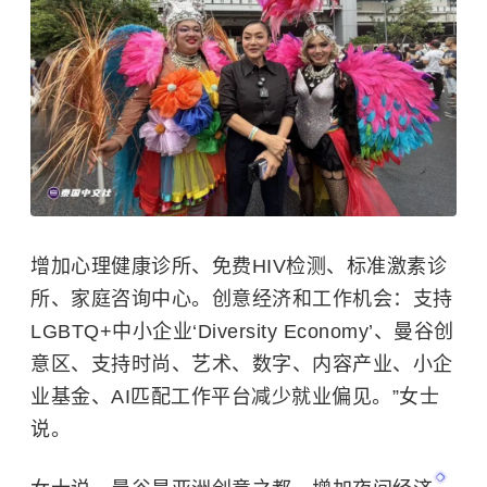
增加心理健康诊所、免费HIV检测、标准激素诊
所、家庭咨询中心。创意经济和工作机会：支持
LGBTQ+中小企业
‘
Diversity Economy
’
、曼谷创
意区、支持时尚、艺术、数字、内容产业、小企
业基金、AI匹配工作平台减少就业偏见。”女士
说。