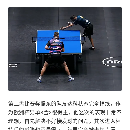
第二盘比赛樊振东的队友达科状态完全掉线，作
为欧洲杯男单3金2银得主，他这次的表现非常不
理想，首先解决不好接发球的问题，其次进入相