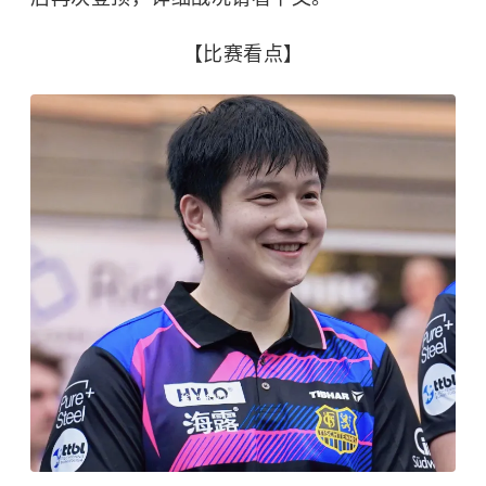
【比赛看点】