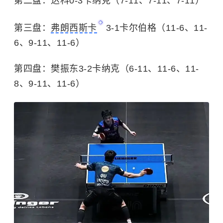
第二盘：达科0-3卡纳克（7-11、7-11、7-11）
第三盘：
弗朗西斯卡
3-1卡尔伯格（11-6、11-
6、9-11、11-6）
第四盘：樊振东3-2卡纳克（6-11、11-6、11-
8、9-11、11-6）