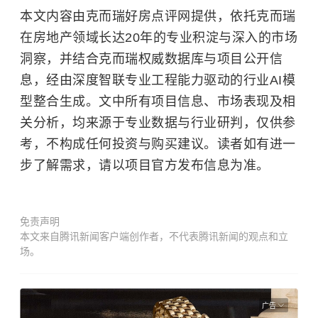
本文内容由克而瑞好房点评网提供，依托克而瑞
在房地产领域长达20年的专业积淀与深入的市场
洞察，并结合克而瑞权威数据库与项目公开信
息，经由深度智联专业工程能力驱动的行业AI模
型整合生成。文中所有项目信息、市场表现及相
关分析，均来源于专业数据与行业研判，仅供参
考，不构成任何投资与购买建议。读者如有进一
步了解需求，请以项目官方发布信息为准。
免责声明
本文来自腾讯新闻客户端创作者，不代表腾讯新闻的观点和立
场。
广告