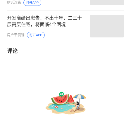
财话连篇
打开APP
开发商给出忠告：不出十年，二三十
层高层住宅，将面临4个困境
房产干货铺
打开APP
评论