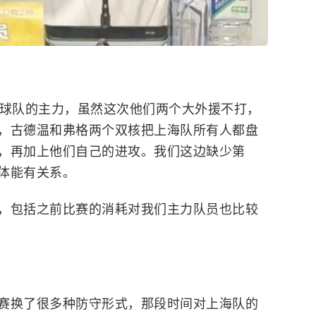
各球队的主力，虽然这次他们两个大外援不打，
，古德温和弗格两个双核把上海队所有人都盘
，再加上他们自己的进攻。我们这边缺少第
体能有关系。
，包括之前比赛的消耗对我们主力队员也比较
赛换了很多种防守形式，那段时间对上海队的