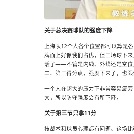
关于总决赛球队的强度下降
上海队12个人各个位置都可以算是
牌面上好像我们占优，但三场球下来
活了——不管是内线、外线还是空位
二、第三得分点，强度下来了，也跟
一个人在超大的压力下非常容易疲劳
大，所以防守强度会有所下降。
关于第三节只拿11分
技战术和球员心理都有问题。这场比