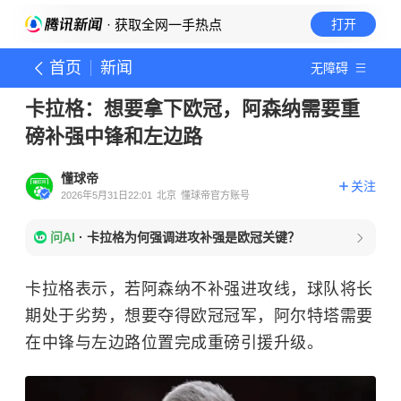
· 获取全网一手热点
打开
首页
新闻
无障碍
卡拉格：想要拿下欧冠，阿森纳需要重
磅补强中锋和左边路
懂球帝
关注
2026年5月31日22:01
北京
懂球帝官方账号
问AI
·
卡拉格为何强调进攻补强是欧冠关键？
卡拉格表示，若阿森纳不补强进攻线，球队将长
期处于劣势，想要夺得欧冠冠军，阿尔特塔需要
在中锋与左边路位置完成重磅引援升级。