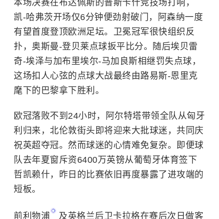
本场决赛在布达佩斯的普斯卡什竞技场打响，
凯-哈弗茨开场仅6分钟便劲射破门，阿森纳一度
有望首度登顶欧洲足坛。卫冕冠军很快组织反
扑，奥斯曼-登贝莱点球扳平比分。随后埃贝雷
奇-埃泽与加布里埃尔-马加良斯相继罚失点球，
这场扣人心弦的点球大战最终由路易斯-恩里克
麾下的巴黎拿下胜利。
欧冠落败不到24小时，阿尔特塔带领全队从匈牙
利归来，北伦敦街头即将迎来大批球迷，共同庆
祝英超夺冠。然而球迷的心情难免复杂。即便球
队去年夏窗斥资6400万英镑从葡萄牙体育签下
哲凯赖什，昨日的比赛依旧再度暴露了进攻端的
短板。
前
利物浦
及英格兰后卫卡拉格在赛后次日做客