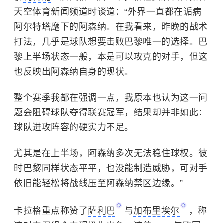
天空体育新闻频道时谈道：“外界一直都在诟病
阿尔特塔麾下的阿森纳。在我看来，昨晚的战术
打法，几乎是球队想要击败巴黎唯一的选择。巴
黎上半场状态一般，本是可以攻克的对手，但这
也反映出阿森纳自身的现状。
整个赛季我都在强调一点，我原本也认为这一问
题会阻碍球队夺得联赛冠军，结果却并非如此：
球队进攻阵容的硬实力不足。
尤其是在上半场，阿森纳多次无法稳住球权。彼
时巴黎同样状态平平，也没能制造威胁，可对手
依旧能轻松将战线压至阿森纳禁区边缘。”
卡拉格重点称赞了
萨利巴
与
加布里埃尔
，称