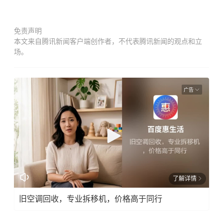
免责声明
本文来自腾讯新闻客户端创作者，不代表腾讯新闻的观点和立
场。
广告
了解详情
旧空调回收，专业拆移机，价格高于同行