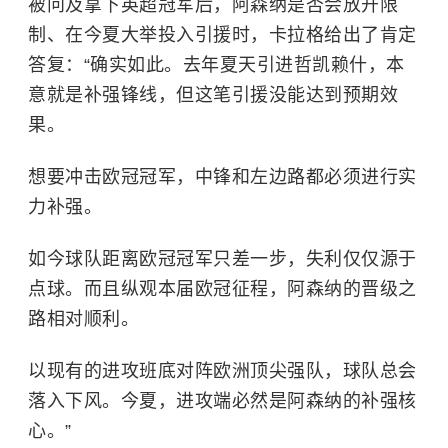
被问及拿下英超冠军后，阿森纳是否会放开限
制、在今夏大举投入引援时，卡拉格给出了肯定
答复：“确实如此。去年夏天引进哲凯赖什，本
意就是补强锋线，但这笔引援没能达到预期效
果。
想要冲击欧冠冠军，中锋和左边路都必须进行实
力补强。
如今球队距离欧冠冠军只差一步，失利仅仅源于
点球。而且纵观本届欧冠征程，阿森纳的晋级之
路相对顺利。
以现有的进攻班底对阵欧洲顶尖强队，球队总会
落入下风。今夏，进攻端必然是阿森纳的补强核
心。”