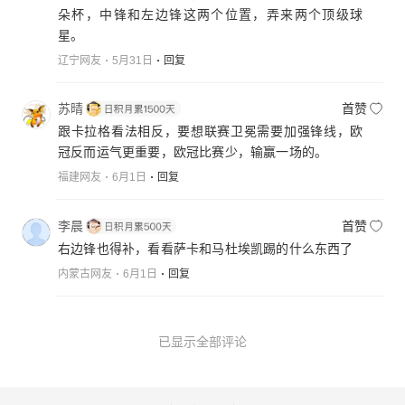
朵杯，中锋和左边锋这两个位置，弄来两个顶级球
星。
辽宁网友
5月31日
回复
苏晴
首赞
跟卡拉格看法相反，要想联赛卫冕需要加强锋线，欧
冠反而运气更重要，欧冠比赛少，输赢一场的。
福建网友
6月1日
回复
李晨
首赞
右边锋也得补，看看萨卡和马杜埃凯踢的什么东西了
内蒙古网友
6月1日
回复
已显示全部评论