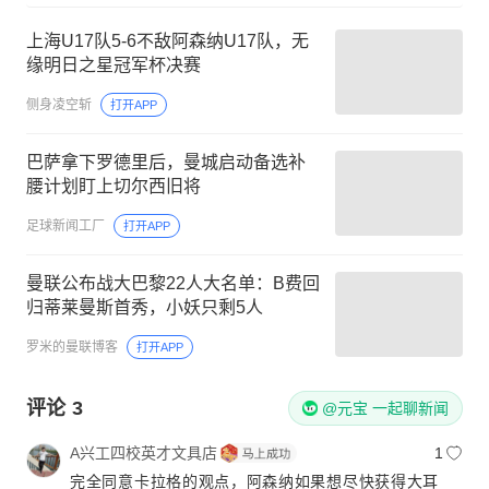
上海U17队5-6不敌阿森纳U17队，无
缘明日之星冠军杯决赛
侧身凌空斩
打开APP
巴萨拿下罗德里后，曼城启动备选补
腰计划盯上切尔西旧将
足球新闻工厂
打开APP
曼联公布战大巴黎22人大名单：B费回
归蒂莱曼斯首秀，小妖只剩5人
罗米的曼联博客
打开APP
评论
3
@元宝 一起聊新闻
A兴工四校英才文具店
1
完全同意卡拉格的观点，阿森纳如果想尽快获得大耳