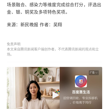
场景融合、感染力等维度完成综合打分，评选出
金、银、铜奖及多项特色奖项。
来源：新民晚报 作者：吴翔
免责声明
本文来自腾讯新闻客户端创作者，不代表腾讯新闻的观点和立
场。
广告