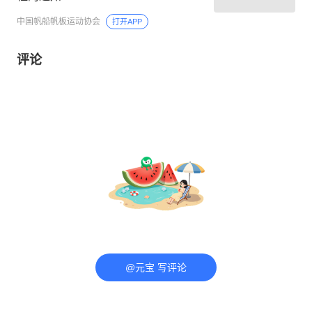
中国帆船帆板运动协会
打开APP
评论
@元宝 写评论