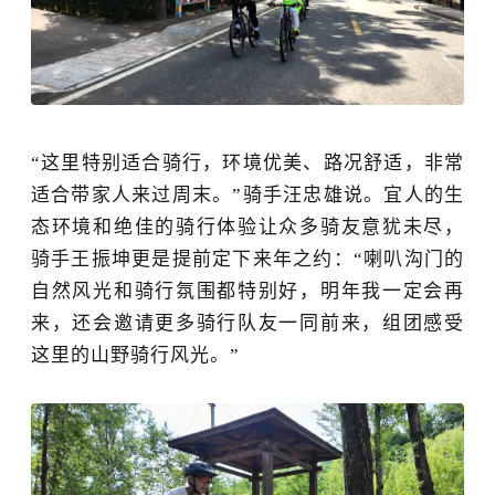
“这里特别适合骑行，环境优美、路况舒适，非常
适合带家人来过周末。”骑手汪忠雄说。宜人的生
态环境和绝佳的骑行体验让众多骑友意犹未尽，
骑手王振坤更是提前定下来年之约：“喇叭沟门的
自然风光和骑行氛围都特别好，明年我一定会再
来，还会邀请更多骑行队友一同前来，组团感受
这里的山野骑行风光。”