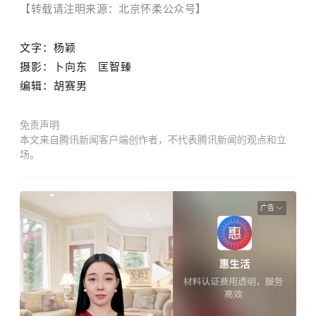
【转载请注明来源：北京怀柔公众号】
文字：杨颖
摄影：卜向东 匡智臻
编辑：胡赛男
免责声明
本文来自腾讯新闻客户端创作者，不代表腾讯新闻的观点和立
场。
广告