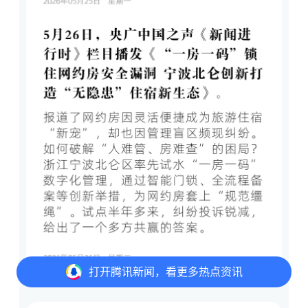
打开
腾讯新闻，看更多热点资讯