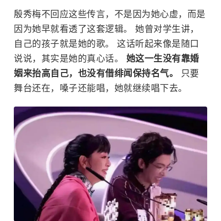
殷秀梅不回应这些传言，不是因为她心虚，而是
因为她早就看透了这套逻辑。 她曾对学生讲，
自己的孩子就是她的歌。 这话听起来像是随口
说说，其实是她的真心话。
她这一生没有靠婚
姻来抬高自己，也没有借绯闻保持名气。
只要
舞台还在，嗓子还能唱，她就继续唱下去。