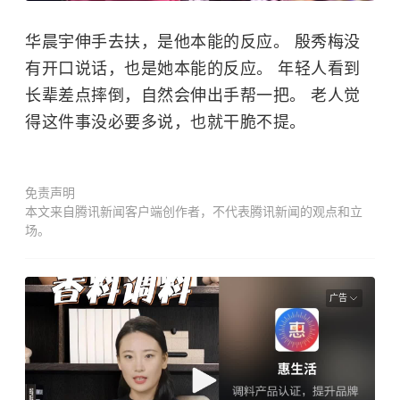
华晨宇伸手去扶，是他本能的反应。 殷秀梅没
有开口说话，也是她本能的反应。 年轻人看到
长辈差点摔倒，自然会伸出手帮一把。 老人觉
得这件事没必要多说，也就干脆不提。
免责声明
本文来自腾讯新闻客户端创作者，不代表腾讯新闻的观点和立
场。
广告