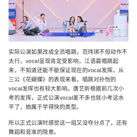
实际公演如果改成全员唱跳，范玮琪不但动作不
太行，vocal呈现肯定受影响。江语晨唱跳起
来，不知道还能不能保证现在的vocal发挥。从
三公《花蝴蝶》的表现来看，唱跳对孙怡的
vocal发挥也有较大影响。唐艺昕根据前几次小
考的发挥，正式公演vocal差不多也就小考这水
平了，她属于学得快的类型。
所以正式公演时感觉这一组又没夺分点了，还有
舞蹈和音准的隐患。