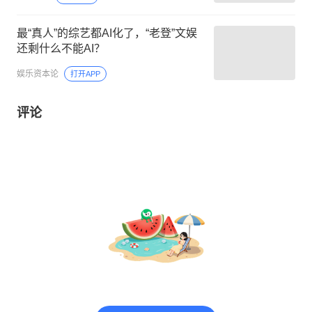
最“真人”的综艺都AI化了，“老登”文娱
还剩什么不能AI？
娱乐资本论
打开APP
评论