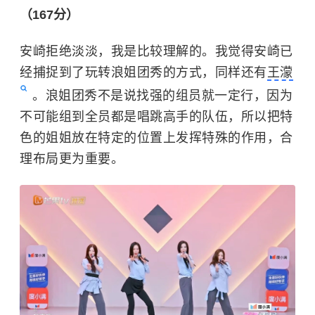
（167分）
安崎拒绝淡淡，我是比较理解的。我觉得安崎已
经捕捉到了玩转浪姐团秀的方式，同样还有
王濛
。浪姐团秀不是说找强的组员就一定行，因为
不可能组到全员都是唱跳高手的队伍，所以把特
色的姐姐放在特定的位置上发挥特殊的作用，合
理布局更为重要。