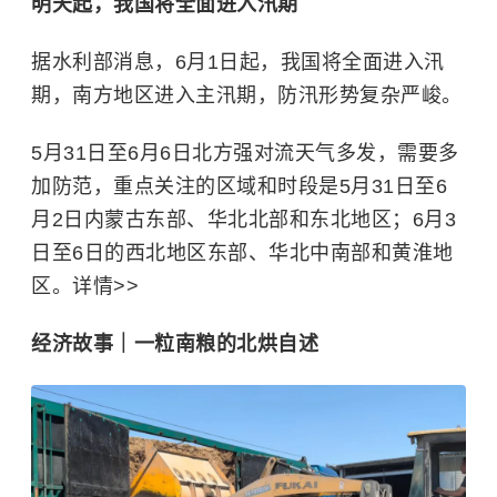
明天起，我国将全面进入汛期
据水利部消息，6月1日起，我国将全面进入汛
期，
南方地区
进入主汛期，防汛形势复杂严峻。
5月31日至6月6日北方强对流天气多发，需要多
加防范，重点关注的区域和时段是5月31日至6
月2日内蒙古东部、华北北部和东北地区；6月3
日至6日的西北地区东部、华北中南部和黄淮地
区。详情>>
经济故事｜一粒南粮的北烘自述