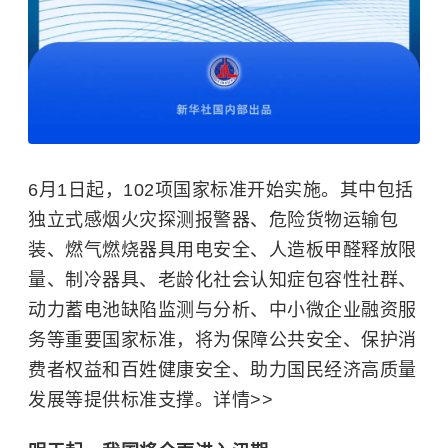
6月1日起，102项国家标准开始实施。其中包括
独立式感烟火灾探测报警器、危险货物运输包
装、燃气燃烧器具用电安全、人造板甲醛释放限
量、制冷器具、老龄化社会认知症包容性社群、
动力蓄电池缺陷监测与分析、中小微企业融资服
务等重要国家标准，将为保障公共安全、保护消
费者权益和百姓健康安全、助力国民经济高质量
发展等提供标准支撑。详情>>