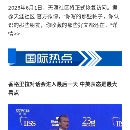
2026年6月1日，天涯社区将正式恢复访问。据
@天涯社区 官方微博，“你写的那些帖子，你认
识的那些朋友，你收藏的那些好文都还在。”详
情>>
香格里拉对话会进入最后一天 中美表态是最大
看点