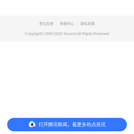
意见反馈
举报中心
隐私政策
Copyright© 1998-
2026
Tencent.All Rights Reserved
打开
腾讯新闻，看更多热点资讯