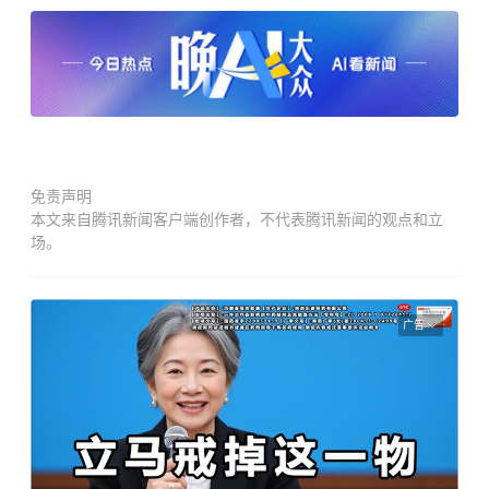
免责声明
本文来自腾讯新闻客户端创作者，不代表腾讯新闻的观点和立
场。
广告