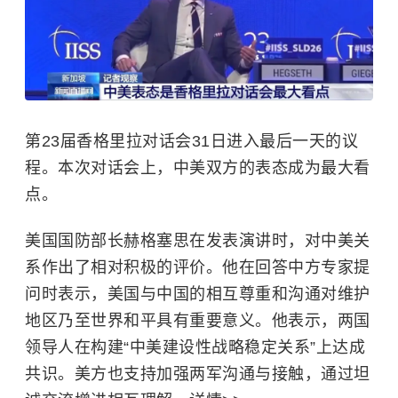
第23届香格里拉对话会31日进入最后一天的议
程。本次对话会上，中美双方的表态成为最大看
点。
美国国防部长赫格塞思在发表演讲时，对中美关
系作出了相对积极的评价。他在回答中方专家提
问时表示，美国与中国的相互尊重和沟通对维护
地区乃至世界和平具有重要意义。他表示，两国
领导人在构建“中美建设性战略稳定关系”上达成
共识。美方也支持加强两军沟通与接触，通过坦