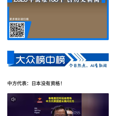
中方代表：日本没有资格！