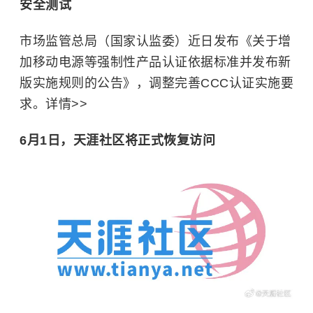
安全测试
市场监管总局（国家认监委）近日发布《关于增
加移动电源等强制性产品认证依据标准并发布新
版实施规则的公告》，调整完善CCC认证实施要
求。详情>>
6月1日，天涯社区将正式恢复访问