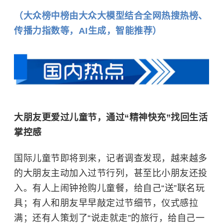
（大众榜中榜由大众大模型结合全网热搜热榜、
传播力指数等，AI生成，智能推荐）
大朋友更爱过儿童节，通过“精神快充”找回生活
掌控感
国际儿童节
即将到来，记者调查发现，越来越多
的大朋友主动加入过节行列，甚至比小朋友还投
入。有人上闹钟抢购儿童餐，给自己“送”联名玩
具；有人和朋友早早敲定过节细节，仪式感拉
满；还有人策划了“说走就走”的旅行，给自己一