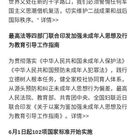
世界又处在新的十字路口，我们必须警惕任何军
国主义思潮借机复活，切实维护二战成果和战后
国际秩序。” 详情>>
最高法等四部门联合印发加强未成年人思想及行
为教育引导工作指南
为贯彻落实《
中华人民共和国未成年人保护法
》
《中华人民共和国预防未成年人犯罪法》，践行
立德树人根本任务，健全家校社协同育人体系，
从源头预防和纠正未成年人思想行为偏差，最高
人民法院、教育部、共青团中央、全国妇联近日
联合印发《关于以案为鉴加强未成年人思想及行
为教育引导工作指南》。详情>>
6月1日起102项国家标准开始实施