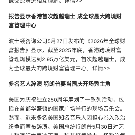
诚交流增进相互理解。详情>>
报告显示香港首次超越瑞士 成全球最大跨境财
富管理中心
波士顿咨询公司5月27日发布的《2026年全球财
富报告》显示，截至2025年底，香港跨境财富
管理规模达到2.95万亿美元，首次超越瑞士，成
为全球最大的跨境财富管理中心。详情>>
多名艺人辞演 特朗普要当国庆开场秀主角
美国为庆祝独立250周年筹划了一系列活动，包
括在首都华盛顿的国家广场举行的现场音乐会。
然而，近来多名美国知名音乐人因担心卷入政治
纷争而宣布辞演。美国总统特朗普5月30日对艺