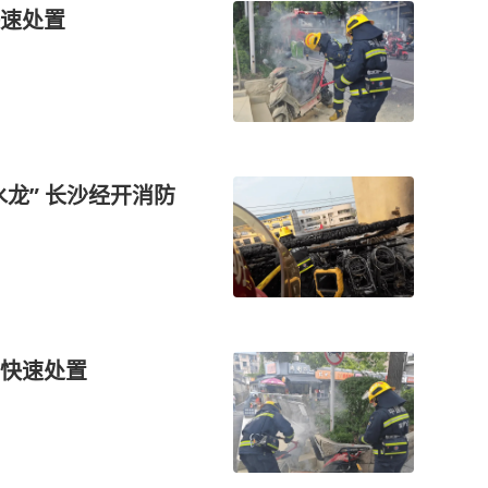
速处置
水龙” 长沙经开消防
快速处置