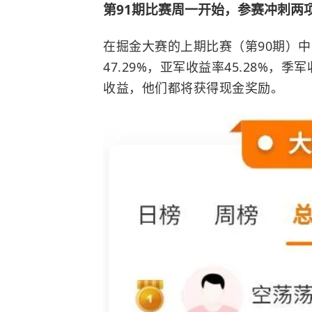
第91期比赛周一开始，参赛冲刺两
在掘金大赛的上期比赛（第90期）
47.29%，亚军收益率45.28%，季
收益，他们都将获得现金奖励。