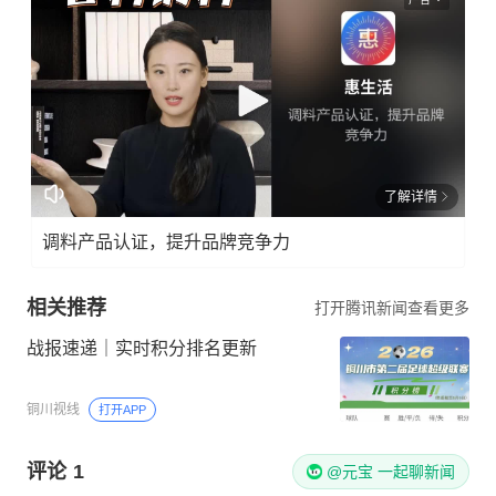
了解详情
调料产品认证，提升品牌竞争力
相关推荐
打开腾讯新闻查看更多
战报速递｜实时积分排名更新
铜川视线
打开APP
评论
1
@元宝 一起聊新闻