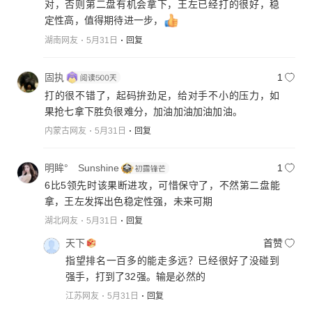
对，否则第二盘有机会拿下，王左已经打的很好，稳
定性高，值得期待进一步，
湖南网友
5月31日
回复
固执
1
打的很不错了，起码拚劲足，给对手不小的压力，如
果抢七拿下胜负很难分，加油加油加油加油。
内蒙古网友
5月31日
回复
明眸° Sunshine
1
6比5领先时该果断进攻，可惜保守了，不然第二盘能
拿，王左发挥出色稳定性强，未来可期
湖北网友
5月31日
回复
天下
首赞
指望排名一百多的能走多远？已经很好了没碰到
强手，打到了32强。输是必然的
江苏网友
5月31日
回复