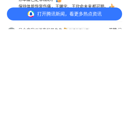
保持体能恢复伤痛，王曦宇、王欣俞未来都可期。
打开
腾讯新闻，看更多热点资讯
河南网友
5月31日
回复
只会拿我IP说事的是朱朱
首赞
王曦雨打到现在已经超额完成任务了。她这届法网的
确运气好。打Cristea是一定打不过的。
打开
APP参与讨论
56
15
3
9
美国网友
5月31日
回复
疯摇玉坠
9
虽有遗憾，但是也已经尽力了！值得鼓励。加油！
浙江网友
5月31日
回复
lee
8
全程看完，其实打的不错，老将经验多，打法有时候
有点鸡贼
上海网友
5月31日
回复