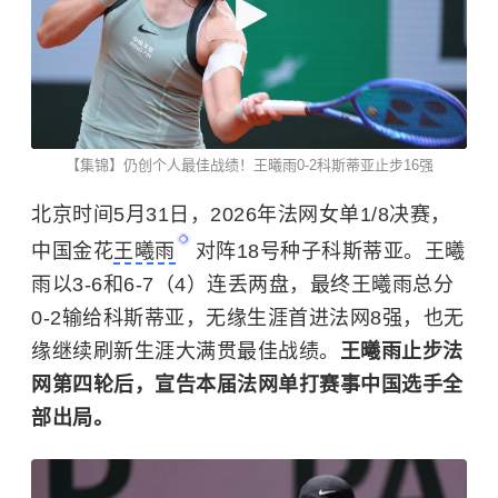
【集锦】仍创个人最佳战绩！王曦雨0-2科斯蒂亚止步16强
北京时间5月31日，2026年法网女单1/8决赛，
中国金花
王曦雨
对阵18号种子科斯蒂亚。王曦
雨以3-6和6-7（4）连丢两盘，最终王曦雨总分
0-2输给科斯蒂亚，无缘生涯首进法网8强，也无
缘继续刷新生涯大满贯最佳战绩。
王曦雨止步法
网第四轮后，宣告本届法网单打赛事中国选手全
部出局。