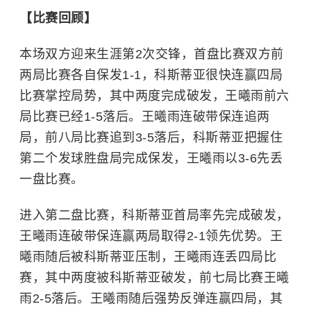
【比赛回顾】
本场双方迎来生涯第2次交锋，首盘比赛双方前
两局比赛各自保发1-1，科斯蒂亚很快连赢四局
比赛掌控局势，其中两度完成破发，王曦雨前六
局比赛已经1-5落后。王曦雨连破带保连追两
局，前八局比赛追到3-5落后，科斯蒂亚把握住
第二个发球胜盘局完成保发，王曦雨以3-6先丢
一盘比赛。
进入第二盘比赛，科斯蒂亚首局率先完成破发，
王曦雨连破带保连赢两局取得2-1领先优势。王
曦雨随后被科斯蒂亚压制，王曦雨连丢四局比
赛，其中两度被科斯蒂亚破发，前七局比赛王曦
雨2-5落后。王曦雨随后强势反弹连赢四局，其