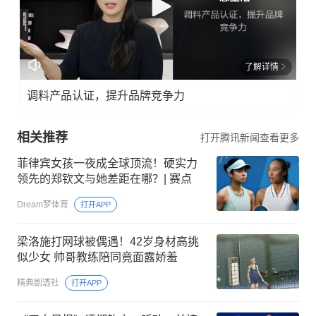
了解详情
调料产品认证，提升品牌竞争力
相关推荐
打开腾讯新闻查看更多
菲律宾女孩一夜成全球顶流！硬实力
领先的郑钦文与她差距在哪？| 赛点
Dream梦体育
打开APP
梁洛施打网球被偶遇！42岁身材高挑
似少女 帅哥教练陪同竟面露娇羞
精典剧透社
打开APP