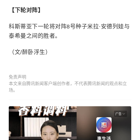
【下轮对阵】
科斯蒂亚下一轮将对阵8号种子米拉·安德列娃与
泰希曼之间的胜者。
（文/醉卧浮生）
免责声明
本文来自腾讯新闻客户端创作者，不代表腾讯新闻的观点和立
场。
广告