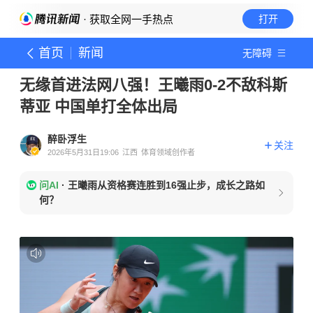
· 获取全网一手热点
打开
首页
新闻
无障碍
无缘首进法网八强！王曦雨0-2不敌科斯
蒂亚 中国单打全体出局
醉卧浮生
关注
2026年5月31日19:06
江西
体育领域创作者
问AI
·
王曦雨从资格赛连胜到16强止步，成长之路如
何？