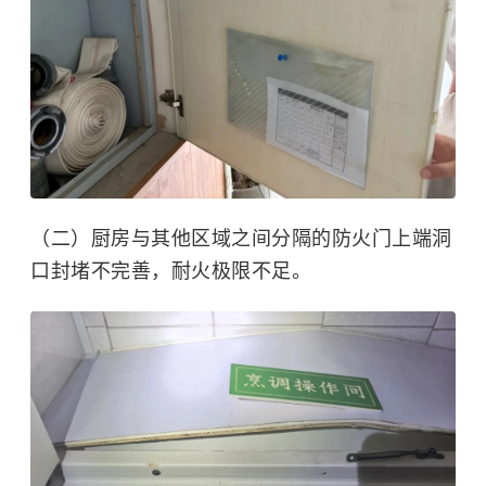
（二）厨房与其他区域之间分隔的防火门上端洞
口封堵不完善，耐火极限不足。