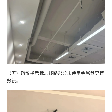
（五）疏散指示标志线路部分未使用金属管穿管
敷设。