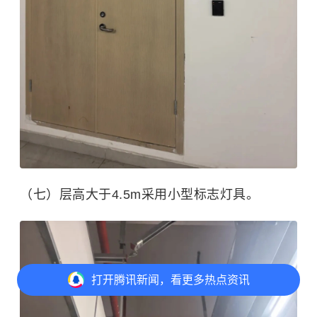
（七）层高大于4.5m采用小型标志灯具。
打开
腾讯新闻，看更多热点资讯