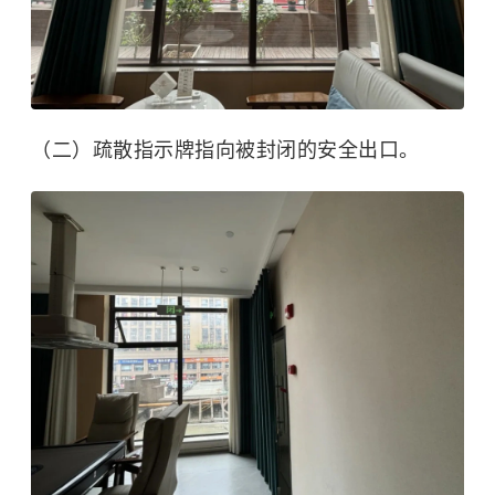
（二）疏散指示牌指向被封闭的安全出口。