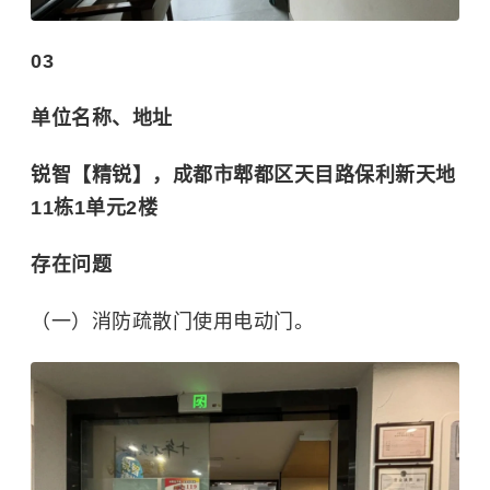
03
单位名称、地址
锐智【精锐】，成都市郫都区天目路保利新天地
11栋1单元2楼
存在问题
（一）消防疏散门使用电动门。