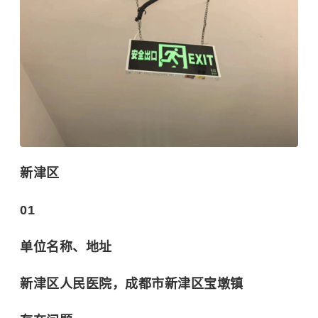
新津区
01
单位名称、地址
新津区人民医院，成都市新津区宝墩镇