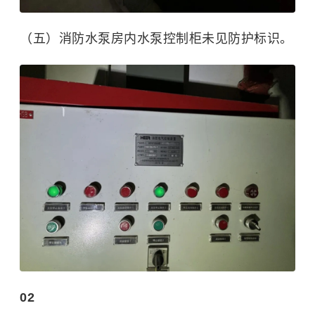
（五）消防水泵房内水泵控制柜未见防护标识。
02