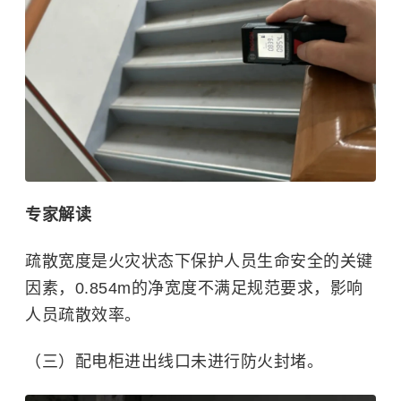
专家解读
疏散宽度是火灾状态下保护人员生命安全的关键
因素，0.854m的净宽度不满足规范要求，影响
人员疏散效率。
（三）配电柜进出线口未进行防火封堵。