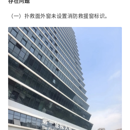
存在问题
（一）扑救面外窗未设置消防救援窗标识。