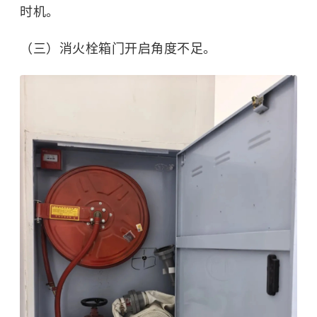
时机。
（三）消火栓箱门开启角度不足。