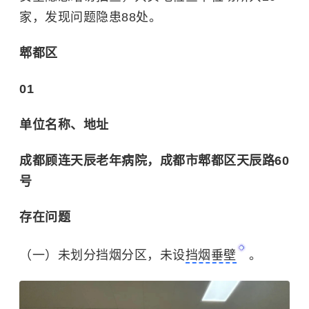
家，发现问题隐患88处。
郫都区
01
单位名称、地址
成都顾连天辰老年病院，成都市郫都区天辰路60
号
存在问题
（一）未划分挡烟分区，未设
挡烟垂壁
。