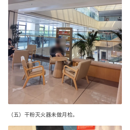
（五）干粉灭火器未做月检。