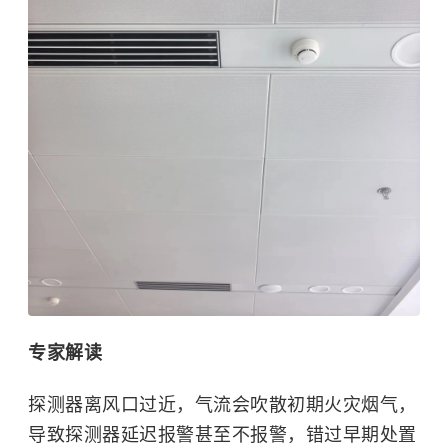
专家解读
探测器离风口过近，气流会吹散初期火灾烟气，
导致探测器延迟报警甚至不报警，错过早期处置