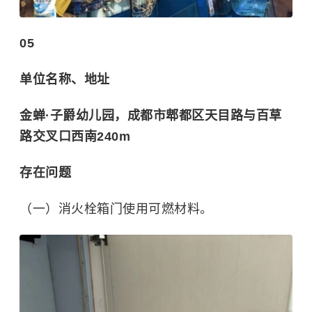
05
单位名称、地址
金蝉·子爵幼儿园，成都市郫都区天目路与百草
路交叉口西南240m
存在问题
（一）消火栓箱门使用可燃材料。