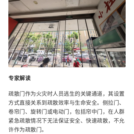
专家解读
疏散门作为火灾时人员逃生的关键通道，其设置
方式直接关系到疏散效率与生命安全。侧拉门、
卷帘门、旋转门或电动门，包括帘中门，在人群
紧急疏散情况下无法保证安全、快速疏散，不允
许作为疏散门。