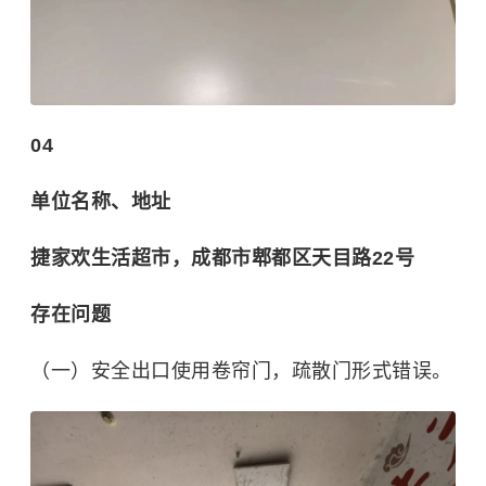
04
单位名称、地址
捷家欢生活超市，成都市郫都区天目路22号
存在问题
（一）安全出口使用卷帘门，疏散门形式错误。