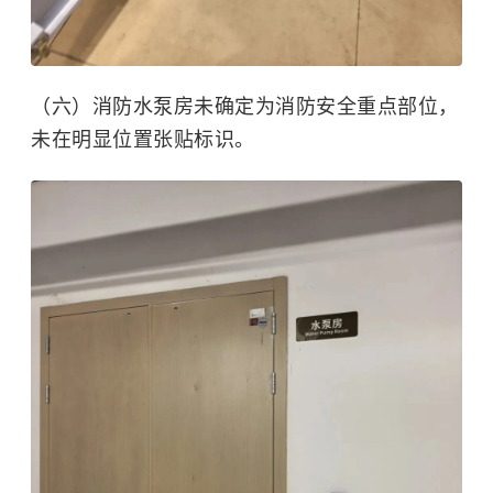
（六）消防水泵房未确定为消防安全重点部位，
未在明显位置张贴标识。