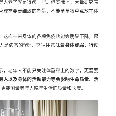
得人老了就是得瘦一些。但实际上，大量研究表
管理需要更细致的考量，不能单单将重点放在体
，这样一来身体的各项免疫功能会明显下降，感
人是病态的“瘦”，这往往意味着
身体虚弱、行动
示，老年人不能只关注体重秤上的数字，更需要
摄入以及身体的活动能力等会影响生命质量、活
”，更能测量老年人晚年生活的质量和长度。