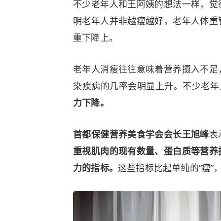
不少老年人和王阿姨的想法一样，觉
明老年人并非越瘦越好，老年人体重
重下降上。
老年人消瘦往往意味着营养摄入不足
染疾病的几率会明显上升。不少老年
力下降。
首都保健营养美食学会会长王旭峰
表
重视肌肉的现有数量、蛋白质等营养
力的指标。
这些指标比起单纯的“瘦