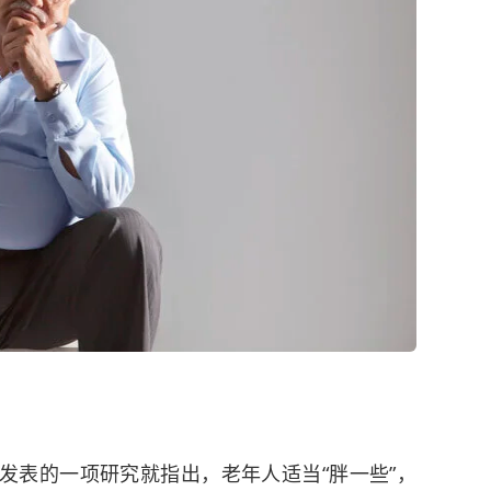
》发表的一项研究就指出，老年人适当“胖一些”，