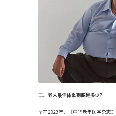
二、老人最佳体重到底是多少？
早在2023年，《中华老年医学杂志