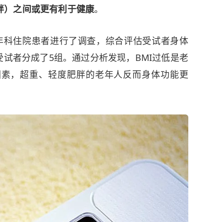
度肥胖）之间或更有利于健康
。
的老年科住院患者进行了调查，综合评估受试者身体
受试者分成了5组。通过分析发现，BMI过低是老
因素，超重、轻度肥胖的老年人反而身体功能更