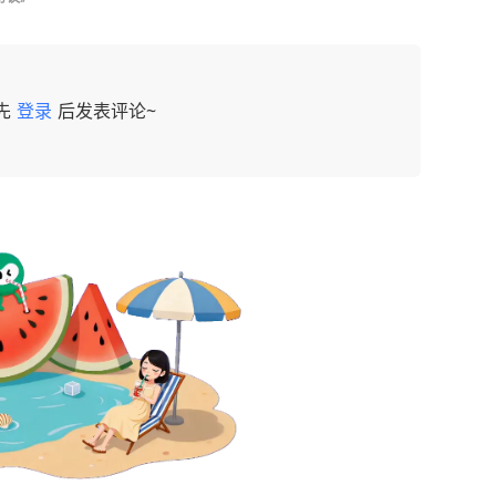
先
登录
后发表评论~