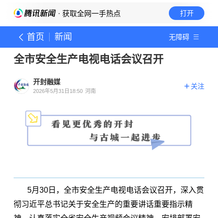
· 获取全网一手热点
打开
首页
新闻
无障碍
全市安全生产电视电话会议召开
开封融媒
关注
2026年5月31日18:50
河南
5月30日，全市安全生产电视电话会议召开，深入贯
彻习近平总书记关于安全生产的重要讲话重要指示精