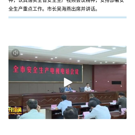
神，认真落实全省安全生产视频会议精神，安排部署安
全生产重点工作。市长吴海燕出席并讲话。