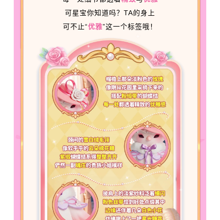
可星宝你知道吗？TA的身上
可不止“
优雅
”这一个标签哦！