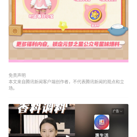
免责声明
本文来自腾讯新闻客户端创作者，不代表腾讯新闻的观点和立
场。
广告