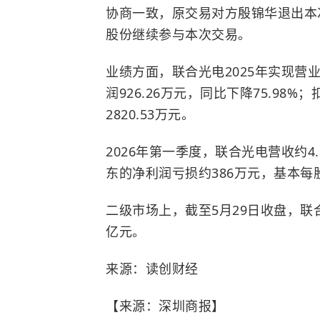
协商一致，原交易对方殷锦华退出本次
股份继续参与本次交易。
业绩方面，联合光电2025年实现营业
润926.26万元，同比下降75.98%
2820.53万元。
2026年第一季度，联合光电营收约4.
东的净利润亏损约386万元，基本每股
二级市场上，截至5月29日收盘，联合光电
亿元。
来源：读创财经
【来源：深圳商报】