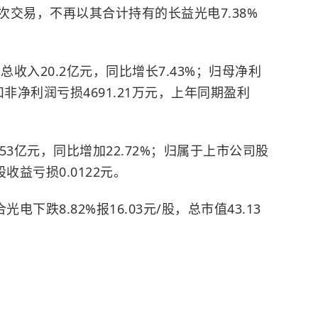
交易，不再以其合计持有的长益光电7.38%
总收入20.2亿元，同比增长7.43%；归母净利
；扣非净利润亏损4691.21万元，上年同期盈利
53亿元，同比增加22.72%；归属于上市公司股
收益亏损0.0122元。
下跌8.82%报16.03元/股，总市值43.13