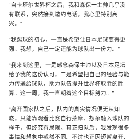
“自卡塔尔世界杯之后，我和森保一主帅几乎没
有联系，突然接到邀约电话，我心里特别高
兴。”
“我踢球的初心，一直是希望让日本足球变得更
强。我想，自己一定还能为球队出一份力。”
“我来到这里，一是感念森保主帅以及日本足坛
给予我的这份认可，二是希望把自己的经验与能
力传递给球队，助力队伍提升世界杯取胜的胜
算。这一周，我一直朝着这个目标努力。”
“离开国家队之后，队内的真实情况便无从知
晓，只能靠观看比赛自行揣摩、想象融入球队的
样子，但终究有局限。真正归队后，我发现很多
事情和想象中截然不同。不过也正因短暂离开、