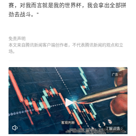
赛，对我而言就是我的世界杯，我会拿出全部拼
劲去战斗。”
免责声明
本文来自腾讯新闻客户端创作者，不代表腾讯新闻的观点和立
场。
广告
了解详情