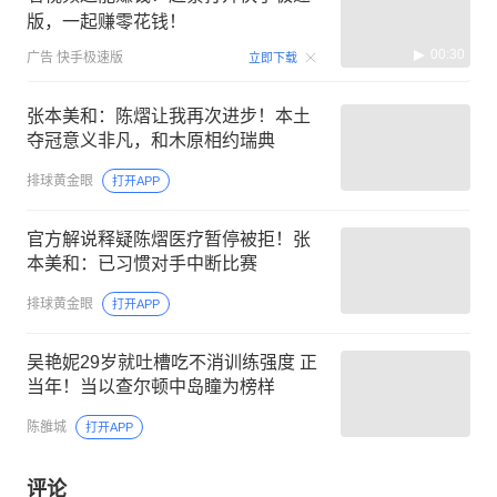
版，一起赚零花钱！
00:30
广告
快手极速版
立即下载
张本美和：陈熠让我再次进步！本土
夺冠意义非凡，和木原相约瑞典
排球黄金眼
打开APP
官方解说释疑陈熠医疗暂停被拒！张
本美和：已习惯对手中断比赛
排球黄金眼
打开APP
吴艳妮29岁就吐槽吃不消训练强度 正
当年！当以查尔顿中岛瞳为榜样
陈雒城
打开APP
评论