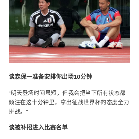
谈森保一准备安排你出场10分钟
“明天登场时间虽短，但我会把当下所有状态都
倾注在这十分钟里，拿出征战世界杯的态度全力
拼战。”
谈被补招进入比赛名单