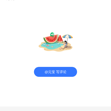
@元宝 写评论