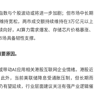
指数与个股波动或将进一步加剧；但市场中长期
维持宽松，两市成交额持续维持在3万亿元以上
续向好，AI算力需求爆发、存储芯片价格暴涨、
市场具备韧性支撑。
重要原因。
或带动AI应用相关港股互联网企业情绪。港股近
。此外，当前美联储降息受通胀压制，但长期而
仍有望延续，行业层面建议关注有强产业逻辑催