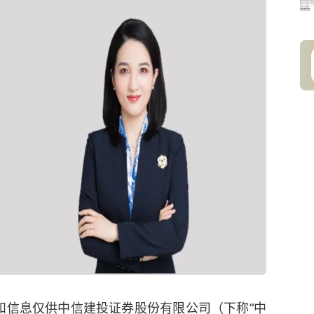
和信息仅供中信建投证券股份有限公司（下称“
中