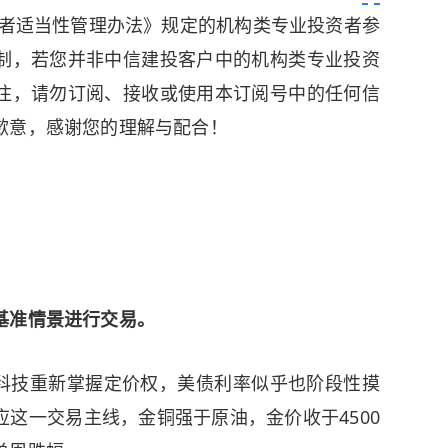
资者适当性管理办法》规定的机构类专业投资者参
制，若您并非中信建投客户中的机构类专业投资
注，请勿订阅、接收或使用本订阅号中的任何信
歉意，感谢您的理解与配合！
基准情景进行交易。
科技重新掌握定价权，美债利率似乎也阶段性摸
这一交易主线，金铜强于原油，金价收于4500