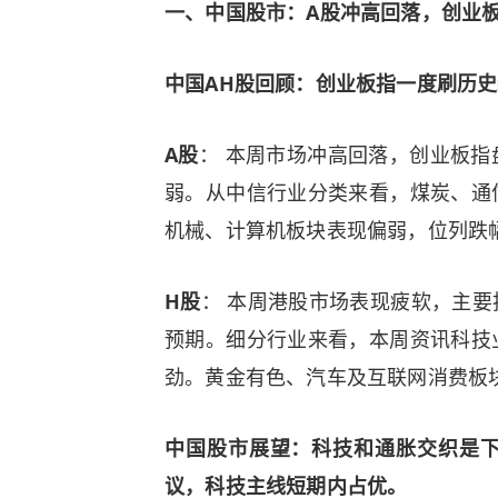
一、
中国股市：A股冲高回落，创业
中国AH股回顾：创业板指一度刷历
A股
： 本周市场冲高回落，创业板
弱。从中信行业分类来看，煤炭、通
机械、计算机板块表现偏弱，位列跌
H股
： 本周港股市场表现疲软，主
预期。细分行业来看，本周资讯科技
劲。黄金有色、汽车及互联网消费板
中国股市展望：科技和通胀交织是
议，科技主线短期内占优。