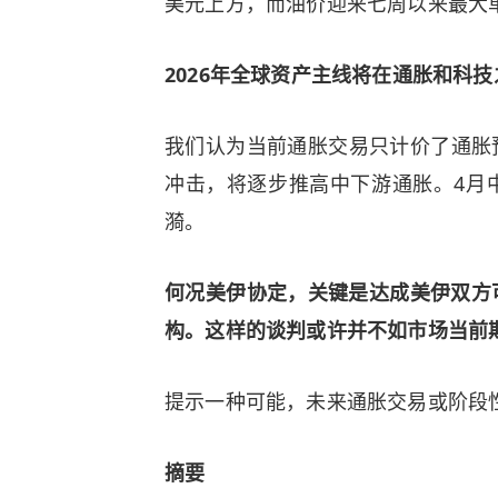
美元上方，而油价迎来七周以来最大
2026年全球资产主线将在通胀和科
我们认为当前通胀交易只计价了通胀预
冲击，将逐步推高中下游通胀。4月
漪。
何况美伊协定，关键是达成美伊双方
构。这样的谈判或许并不如市场当前
提示一种可能，未来通胀交易或阶段
摘要