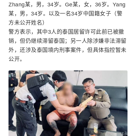
Zhang某，男，34岁。Ge某，女，36岁。Yang
某，男，34岁。以及一名34岁中国籍女子（警
方未公开姓名）
警方表示，其中3人的泰国居留许可此前已被撤
销，但仍继续滞留泰国；另一人除涉嫌非法滞留
外，还涉及泰国境内刑事案件，但具体指控暂未
公开。