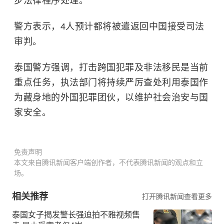
步法律程序处理。
警方表示，4人预计都将被遣返回中国接受司法
审判。
泰国警方强调，打击跨国犯罪及非法移民是当前
重点任务，执法部门将持续严厉查处利用泰国作
为藏身地的外国犯罪团伙，以维护社会治安与国
家安全。
免责声明
本文来自腾讯新闻客户端创作者，不代表腾讯新闻的观点和立
场。
相关推荐
打开腾讯新闻查看更多
泰国女子揭发警长强迫拍不雅视频售