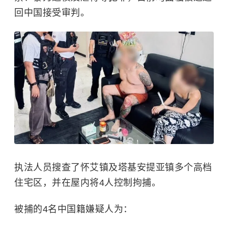
回中国接受审判。
执法人员搜查了怀艾镇及塔基安提亚镇多个高档
住宅区，并在屋内将4人控制拘捕。
被捕的4名中国籍嫌疑人为：