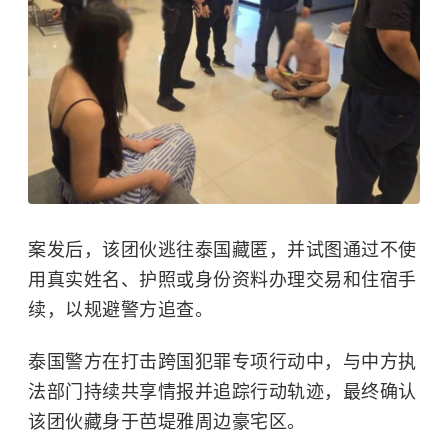
案发后，该团伙逃往泰国藏匿，并试图通过不使
用真实姓名、护照或身份资料办理交易和住宿手
续，以规避警方追查。
泰国警方在打击跨国犯罪专项行动中，与中方执
法部门持续共享情报并追踪行动轨迹，最终确认
该团伙藏身于芭堤雅周边豪宅区。