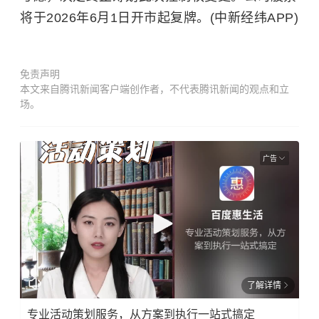
将于2026年6月1日开市起复牌。(中新经纬APP)
免责声明
本文来自腾讯新闻客户端创作者，不代表腾讯新闻的观点和立
场。
广告
了解详情
专业活动策划服务，从方案到执行一站式搞定